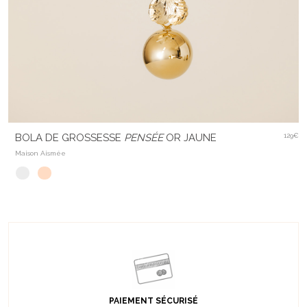
BOLA DE GROSSESSE
PENSÉE
OR JAUNE
129€
Maison Aismée
PAIEMENT SÉCURISÉ