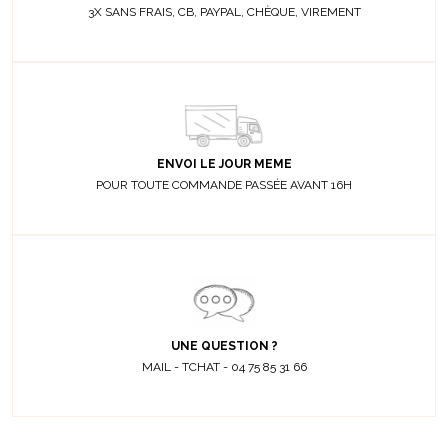
3X SANS FRAIS, CB, PAYPAL, CHÈQUE, VIREMENT
ENVOI LE JOUR MEME
POUR TOUTE COMMANDE PASSÉE AVANT 16H
UNE QUESTION ?
MAIL - TCHAT - 04 75 85 31 66