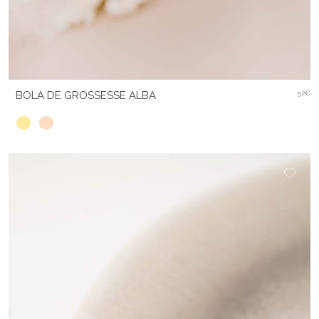
BOLA DE GROSSESSE ALBA
52€