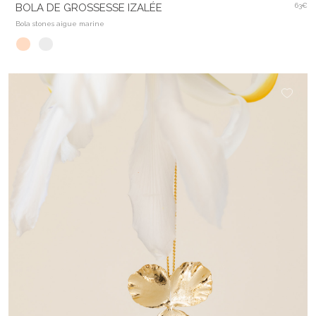
BOLA DE GROSSESSE IZALÉE
63€
Bola stones aigue marine