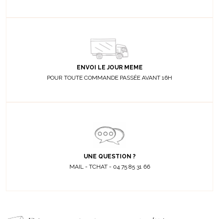
ENVOI LE JOUR MEME
POUR TOUTE COMMANDE PASSÉE AVANT 16H
UNE QUESTION ?
MAIL - TCHAT - 04 75 85 31 66