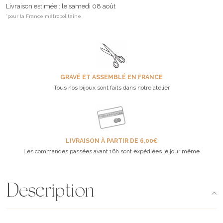
Livraison estimée : le samedi 08 août
*pour la France métropolitaine
GRAVÉ ET ASSEMBLÉ EN FRANCE
Tous nos bijoux sont faits dans notre atelier
LIVRAISON À PARTIR DE 6,00€
Les commandes passées avant 16h sont expédiées le jour même
Description