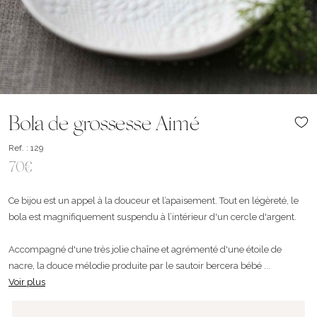
Bola de grossesse Aimé
Ref. : 129
70€
Ce bijou est un appel à la douceur et l’apaisement. Tout en légèreté, le
bola est magnifiquement suspendu à l’intérieur d'un cercle d'argent.
Accompagné d'une très jolie chaîne et agrémenté d'une étoile de
nacre, la douce mélodie produite par le sautoir bercera bébé ...
Voir plus