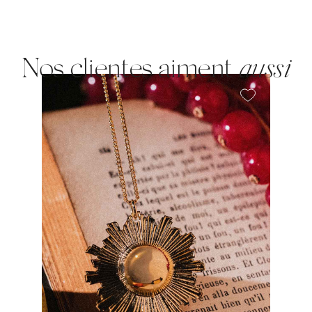
Nos clientes aiment
aussi