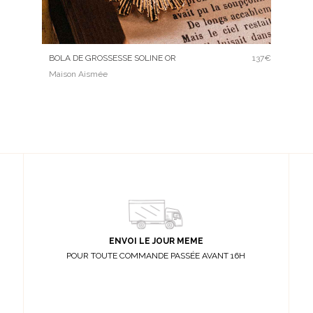
BOLA DE GROSSESSE SOLINE OR
137€
Maison Aismée
ENVOI LE JOUR MEME
POUR TOUTE COMMANDE PASSÉE AVANT 16H