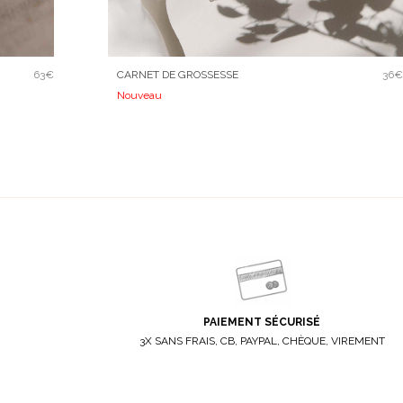
63€
CARNET DE GROSSESSE
36€
Nouveau
PAIEMENT SÉCURISÉ
3X SANS FRAIS, CB, PAYPAL, CHÈQUE, VIREMENT