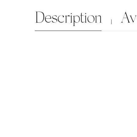
Description
Av
|