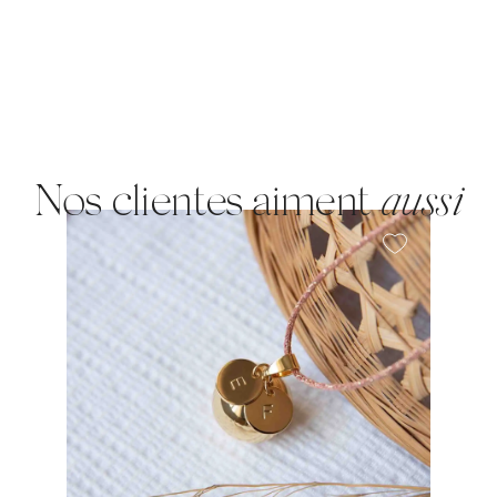
Nos clientes aiment
aussi