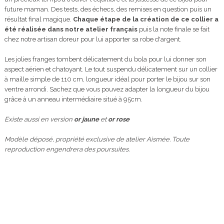
future maman. Des tests, des échecs, des remises en question puis un
résultat final magique.
Chaque étape de la création de ce collier a
été réalisée dans notre atelier français
puis la note finale se fait
chez notre artisan doreur pour lui apporter sa robe d'argent.
Les jolies franges tombent délicatement du bola pour lui donner son
aspect aérien et chatoyant. Le tout suspendu délicatement sur un collier
à maille simple de 110 cm, longueur idéal pour porter le bijou sur son
ventre arrondi. Sachez que vous pouvez adapter la longueur du bijou
grâce à un anneau intermédiaire situé à 95cm.
Existe aussi en version
or jaune
et
or rose
Modèle déposé, propriété exclusive de atelier Aismée. Toute
reproduction engendrera des poursuites.