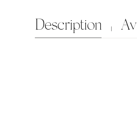
Description
Av
|