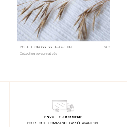
BOLA DE GROSSESSE AUGUSTINE
61€
Collection personnalisée
ENVOI LE JOUR MEME
POUR TOUTE COMMANDE PASSÉE AVANT 16H