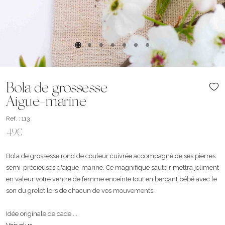
Bola de grossesse
Aigue-marine
Ref. : 113
49€
Bola de grossesse rond de couleur cuivrée accompagné de ses pierres
semi-précieuses d'aigue-marine. Ce magnifique sautoir mettra joliment
en valeur votre ventre de femme enceinte tout en berçant bébé avec le
son du grelot lors de chacun de vos mouvements.
Idée originale de cade ...