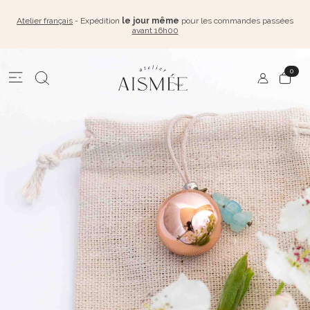
Atelier français
- Expédition
le jour même
pour les commandes passées
avant 16h00
0