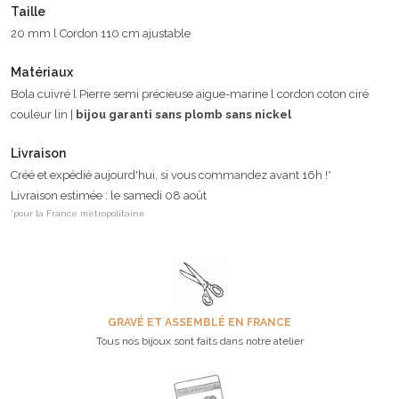
Taille
20 mm l Cordon 110 cm ajustable
Matériaux
Bola cuivré l Pierre semi précieuse aigue-marine l cordon coton ciré
couleur lin |
bijou garanti sans plomb sans nickel
Livraison
Créé et expédié aujourd'hui, si vous commandez avant 16h !*
Livraison estimée : le samedi 08 août
*pour la France métropolitaine
GRAVÉ ET ASSEMBLÉ EN FRANCE
Tous nos bijoux sont faits dans notre atelier