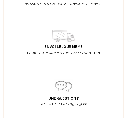
3X SANS FRAIS, CB, PAYPAL, CHÈQUE, VIREMENT
ENVOI LE JOUR MEME
POUR TOUTE COMMANDE PASSÉE AVANT 16H
UNE QUESTION ?
MAIL - TCHAT - 04 75 85 31 66