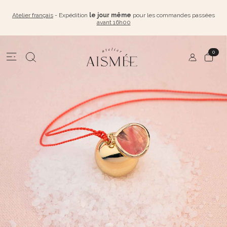
Atelier français
- Expédition
le jour même
pour les commandes passées
avant 16h00
0