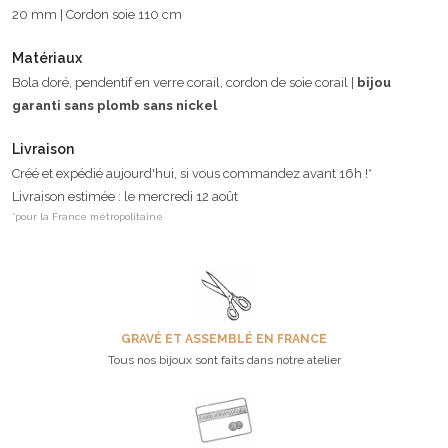
20 mm | Cordon soie 110 cm
Matériaux
Bola doré, pendentif en verre corail, cordon de soie corail |
bijou
garanti sans plomb sans nickel
Livraison
Créé et expédié aujourd'hui, si vous commandez avant 16h !*
Livraison estimée : le mercredi 12 août
*pour la France métropolitaine
GRAVÉ ET ASSEMBLÉ EN FRANCE
Tous nos bijoux sont faits dans notre atelier