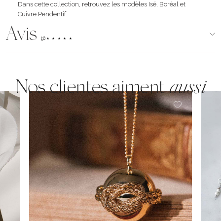
Dans cette collection, retrouvez les modèles Isé, Boréal et
Cuivre Pendentif.
Avis
(96)
Nos clientes aiment
aussi