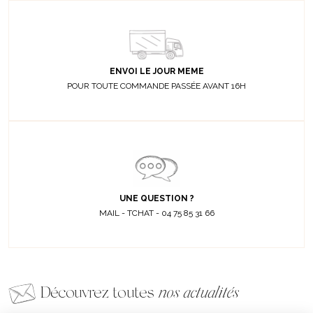
ENVOI LE JOUR MEME
POUR TOUTE COMMANDE PASSÉE AVANT 16H
UNE QUESTION ?
MAIL - TCHAT - 04 75 85 31 66
Découvrez toutes
nos actualités