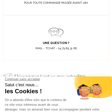
POUR TOUTE COMMANDE PASSÉE AVANT 16H
UNE QUESTION ?
MAIL - TCHAT - 04 75 85 31 66
Découvrez toutes
nos actualités
EMAIL
VALIDER