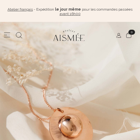
Atelier français
- Expédition
le jour même
pour les commandes passées
avant 16h00
0