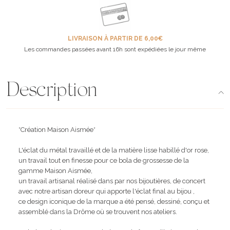
LIVRAISON À PARTIR DE 6,00€
Les commandes passées avant 16h sont expédiées le jour même
Description
*Création Maison Aismée*
L'éclat du métal travaillé et de la matière lisse habillé d'or rose,
un travail tout en finesse pour ce bola de grossesse de la
gamme Maison Aismée,
un travail artisanal réalisé dans par nos bijoutières, de concert
avec notre artisan doreur qui apporte l'éclat final au bijou ,
ce design iconique de la marque a été pensé, dessiné, conçu et
assemblé dans la Drôme où se trouvent nos ateliers.