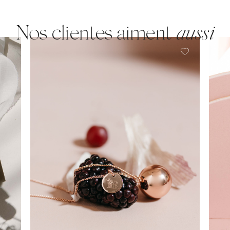
Nos clientes aiment
aussi