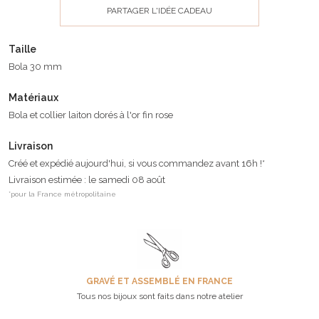
PARTAGER L'IDÉE CADEAU
Taille
Bola 30 mm
Matériaux
Bola et collier laiton dorés à l'or fin rose
Livraison
Créé et expédié aujourd'hui, si vous commandez avant 16h !*
Livraison estimée : le samedi 08 août
*pour la France métropolitaine
GRAVÉ ET ASSEMBLÉ EN FRANCE
Tous nos bijoux sont faits dans notre atelier