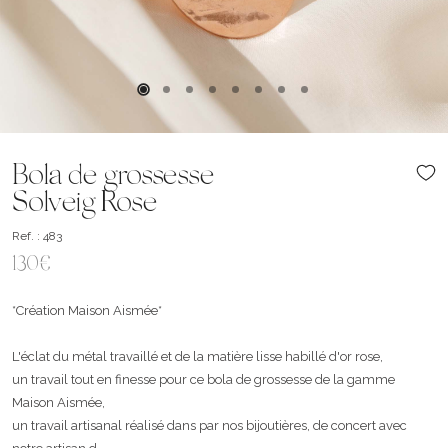
Bola de grossesse
Solveig Rose
Ref. : 483
130€
*Création Maison Aismée*
L'éclat du métal travaillé et de la matière lisse habillé d'or rose,
un travail tout en finesse pour ce bola de grossesse de la gamme
Maison Aismée,
un travail artisanal réalisé dans par nos bijoutières, de concert avec