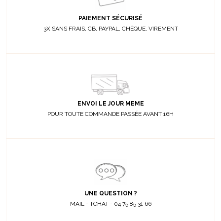
PAIEMENT SÉCURISÉ
3X SANS FRAIS, CB, PAYPAL, CHÈQUE, VIREMENT
ENVOI LE JOUR MEME
POUR TOUTE COMMANDE PASSÉE AVANT 16H
UNE QUESTION ?
MAIL - TCHAT - 04 75 85 31 66