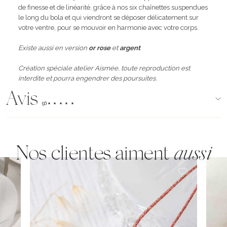
de finesse et de linéarité, grâce à nos six chaînettes suspendues
le long du bola et qui viendront se déposer délicatement sur
votre ventre, pour se mouvoir en harmonie avec votre corps.
Existe aussi en version
or rose
et
argent
Création spéciale atelier Aismée, toute reproduction est
interdite et pourra engendrer des poursuites.
Avis
(96)
Nos clientes aiment
aussi