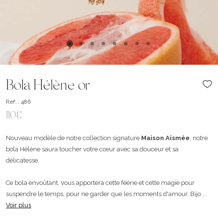
Bola Hélène or
Ref. : 486
110€
Nouveau modèle de notre collection signature
Maison Aismée
, notre
bola Hélène saura toucher votre cœur avec sa douceur et sa
délicatesse.
Ce bola envoûtant, vous apportera cette féérie et cette magie pour
suspendre le temps, pour ne garder que les moments d'amour. Bijo ...
Voir plus