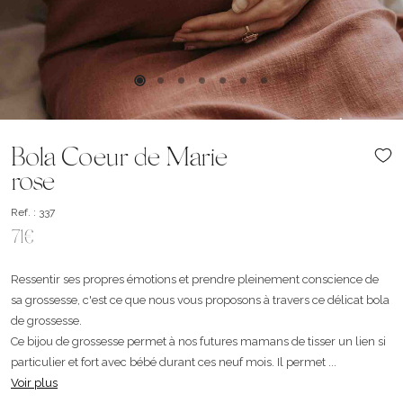
Bola Coeur de Marie
rose
Ref. : 337
71€
Ressentir ses propres émotions et prendre pleinement conscience de
sa grossesse, c'est ce que nous vous proposons à travers ce délicat bola
de grossesse.
Ce bijou de grossesse permet à nos futures mamans de tisser un lien si
particulier et fort avec bébé durant ces neuf mois. Il permet ...
Voir plus