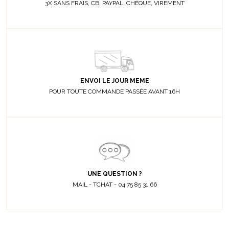
3X SANS FRAIS, CB, PAYPAL, CHÈQUE, VIREMENT
ENVOI LE JOUR MEME
POUR TOUTE COMMANDE PASSÉE AVANT 16H
UNE QUESTION ?
MAIL - TCHAT - 04 75 85 31 66