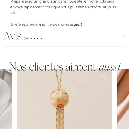
Préparé avec un grand soin dans notre atelier, votre bola sera
envoyé rapidement pour que vous puissiez en profiter au plus
vite.
Existe également en version
or
et
argent
Avis
(96)
Nos clientes aiment
aussi