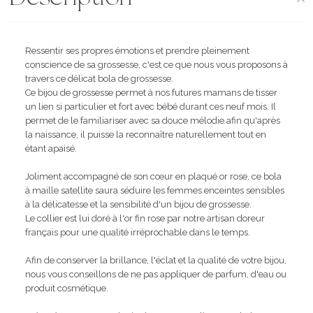
Ressentir ses propres émotions et prendre pleinement
conscience de sa grossesse, c'est ce que nous vous proposons à
travers ce délicat bola de grossesse.
Ce bijou de grossesse permet à nos futures mamans de tisser
un lien si particulier et fort avec bébé durant ces neuf mois. Il
permet de le familiariser avec sa douce mélodie afin qu'après
la naissance, il puisse la reconnaître naturellement tout en
étant apaisé.
Joliment accompagné de son cœur en plaqué or rose, ce bola
à maille satellite saura séduire les femmes enceintes sensibles
à la délicatesse et la sensibilité d'un bijou de grossesse.
Le collier est lui doré à l'or fin rose par notre artisan doreur
français pour une qualité irréprochable dans le temps.
Afin de conserver la brillance, l'éclat et la qualité de votre bijou,
nous vous conseillons de ne pas appliquer de parfum, d'eau ou
produit cosmétique.