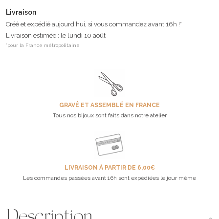
Livraison
Créé et expédié aujourd'hui, si vous commandez avant 16h !*
Livraison estimée : le lundi 10 août
*pour la France métropolitaine
GRAVÉ ET ASSEMBLÉ EN FRANCE
Tous nos bijoux sont faits dans notre atelier
LIVRAISON À PARTIR DE 6,00€
Les commandes passées avant 16h sont expédiées le jour même
Description