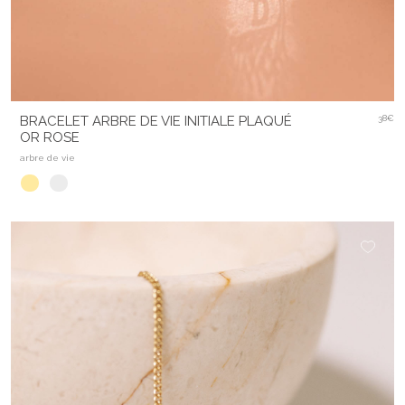
BRACELET ARBRE DE VIE INITIALE PLAQUÉ
38€
OR ROSE
arbre de vie