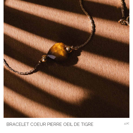
BRACELET COEUR PIERRE OEIL DE TIGRE
42€