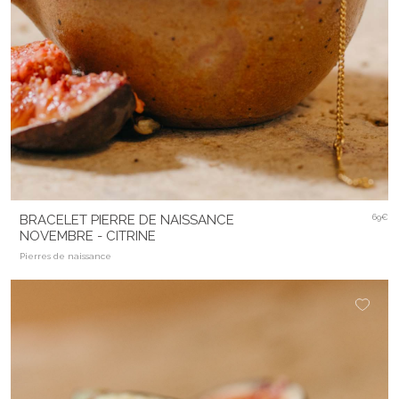
BRACELET PIERRE DE NAISSANCE
69€
NOVEMBRE - CITRINE
Pierres de naissance