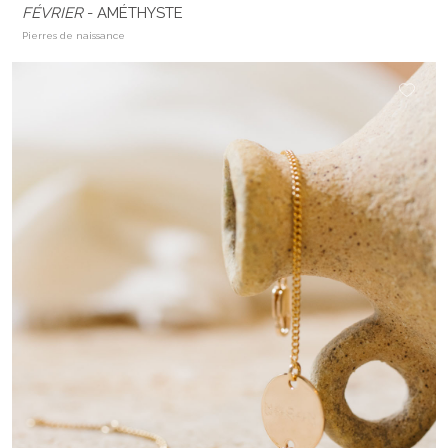
FÉVRIER
- AMÉTHYSTE
Pierres de naissance