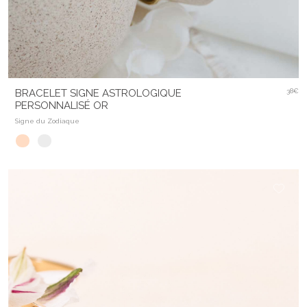
BRACELET SIGNE ASTROLOGIQUE
38€
PERSONNALISÉ OR
Signe du Zodiaque