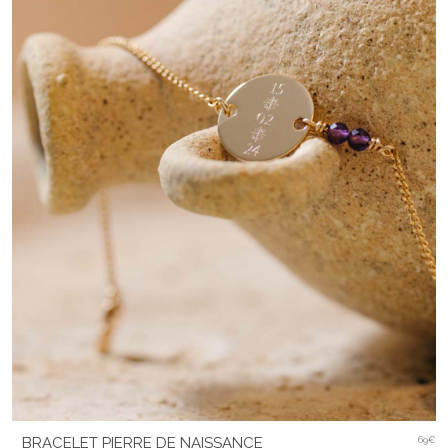
BRACELET PIERRE DE NAISSANCE
69€