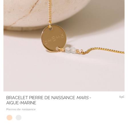
BRACELET PIERRE DE NAISSANCE
MARS
-
69€
AIGUE-MARINE
Pierres de naissance