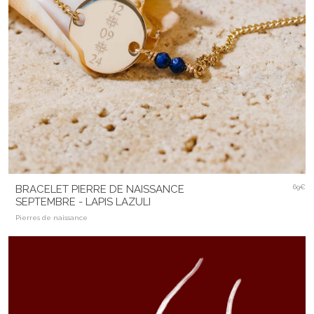
BRACELET PIERRE DE NAISSANCE
69€
SEPTEMBRE - LAPIS LAZULI
Pierres de naissance