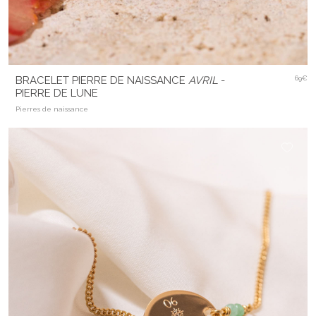
BRACELET PIERRE DE NAISSANCE
AVRIL
-
69€
PIERRE DE LUNE
Pierres de naissance