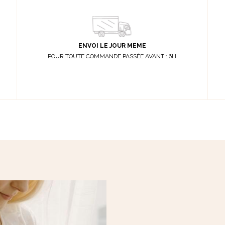
ENVOI LE JOUR MEME
POUR TOUTE COMMANDE PASSÉE AVANT 16H