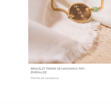
BRACELET PIERRE DE NAISSANCE
MAI
-
ÉMERAUDE
Pierres de naissance