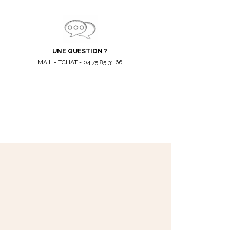
UNE QUESTION ?
MAIL - TCHAT - 04 75 85 31 66