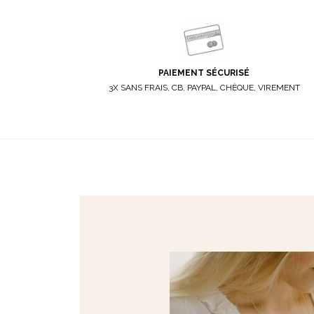
PAIEMENT SÉCURISÉ
3X SANS FRAIS, CB, PAYPAL, CHÈQUE, VIREMENT