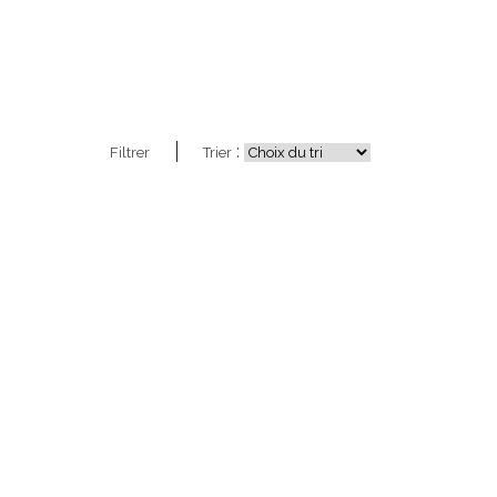
:
Filtrer
Trier