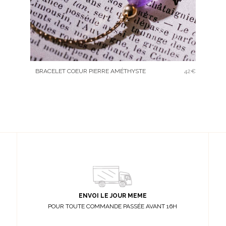
BRACELET COEUR PIERRE AMÉTHYSTE
42€
ENVOI LE JOUR MEME
POUR TOUTE COMMANDE PASSÉE AVANT 16H