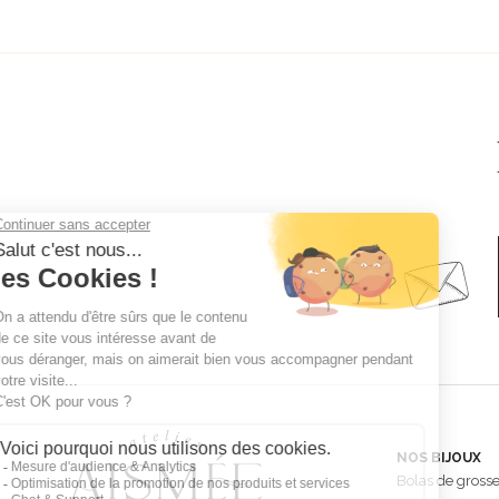
NOS BIJOUX
Bolas de gross