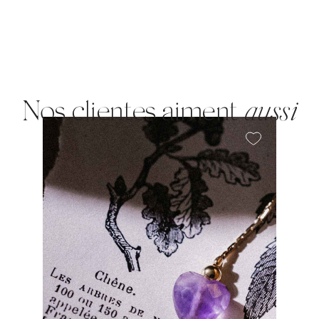
Nos clientes aiment
aussi