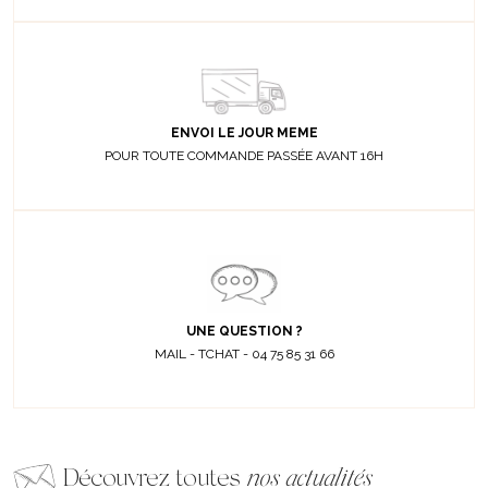
ENVOI LE JOUR MEME
POUR TOUTE COMMANDE PASSÉE AVANT 16H
UNE QUESTION ?
MAIL - TCHAT - 04 75 85 31 66
Découvrez toutes
nos actualités