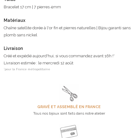
Bracelet 17 cm | 7 pierres 4mm
Matériaux
Chaîne satellite dorée à l'or fin et pierres naturelles | Bijou garanti sans
plomb sans nickel
Livraison
Créé et expédié aujourd'hui, si vous commandez avant 16h !*
Livraison estimée : le mercredi 12 août
*pour la France métropolitaine
GRAVÉ ET ASSEMBLÉ EN FRANCE
Tous nos bijoux sont faits dans notre atelier