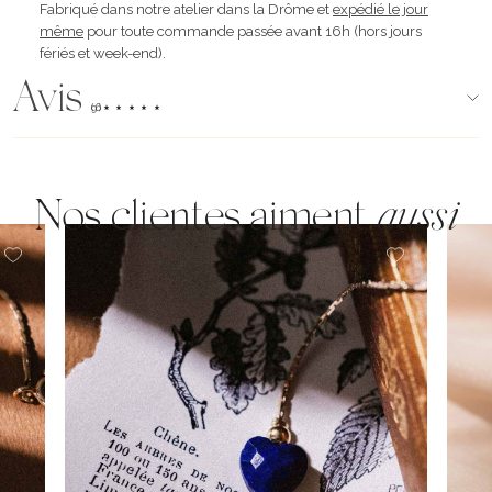
Fabriqué dans notre atelier dans la Drôme et
expédié le jour
même
pour toute commande passée avant 16h (hors jours
fériés et week-end).
Avis
(96)
Nos clientes aiment
aussi