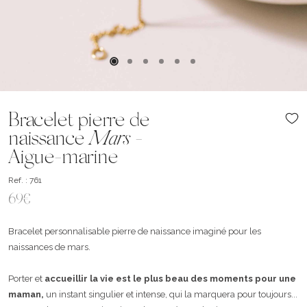
Bracelet pierre de
naissance
Mars
-
Aigue-marine
Ref. : 761
69€
Bracelet personnalisable pierre de naissance imaginé pour les
naissances de mars.
Porter et
accueillir la vie est le plus beau des moments pour une
maman,
un instant singulier et intense, qui la marquera pour toujours...