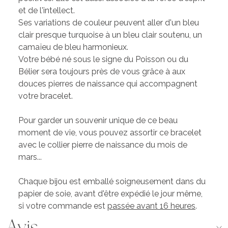
et de l'intellect.
Ses variations de couleur peuvent aller d'un bleu
clair presque turquoise à un bleu clair soutenu, un
camaïeu de bleu harmonieux.
Votre bébé né sous le signe du Poisson ou du
Bélier sera toujours près de vous grâce à aux
douces pierres de naissance qui accompagnent
votre bracelet.
Pour garder un souvenir unique de ce beau
moment de vie, vous pouvez assortir ce bracelet
avec le
collier pierre de naissance du mois de
mars
...
Chaque bijou est emballé soigneusement dans du
papier de soie, avant d'être expédié le jour même,
si votre commande est
passée avant 16 heures
.