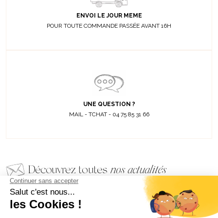
ENVOI LE JOUR MEME
POUR TOUTE COMMANDE PASSÉE AVANT 16H
UNE QUESTION ?
MAIL - TCHAT - 04 75 85 31 66
Découvrez toutes
nos actualités
EMAIL
VALIDER