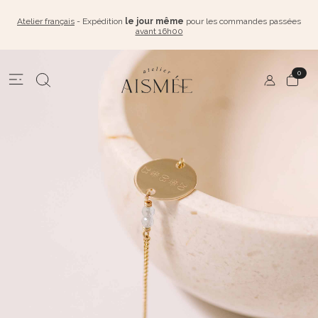
Atelier français
- Expédition
le jour même
pour les commandes passées
avant 16h00
0