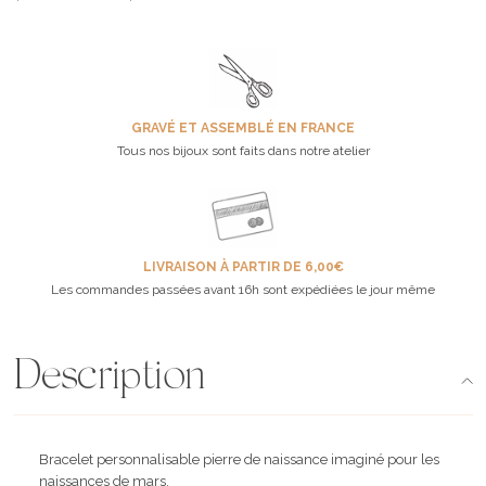
GRAVÉ ET ASSEMBLÉ EN FRANCE
Tous nos bijoux sont faits dans notre atelier
LIVRAISON À PARTIR DE 6,00€
Les commandes passées avant 16h sont expédiées le jour même
Description
Bracelet personnalisable pierre de naissance imaginé pour les
naissances de mars.