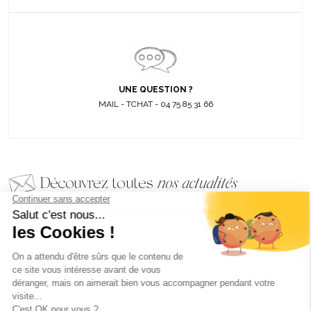
UNE QUESTION ?
MAIL - TCHAT - 04 75 85 31 66
Découvrez toutes
nos actualités
EMAIL
VALIDER