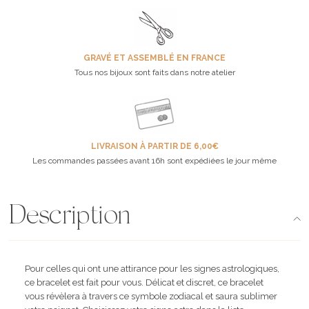
GRAVÉ ET ASSEMBLÉ EN FRANCE
Tous nos bijoux sont faits dans notre atelier
LIVRAISON À PARTIR DE 6,00€
Les commandes passées avant 16h sont expédiées le jour même
Description
Pour celles qui ont une attirance pour les signes astrologiques,
ce bracelet est fait pour vous. Délicat et discret, ce bracelet
vous révèlera à travers ce symbole zodiacal et saura sublimer