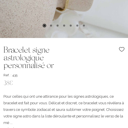
Bracelet signe
astrologique
personnalisé or
Ref. : 435
38€
Pour celles qui ont une attirance pour les signes astrologiques, ce
bracelet est fait pour vous. Délicat et discret, ce bracelet vous révèlera à
travers ce symbole zodiacal et saura sublimer votre poignet. Choisissez
votre signe astro dans la liste déroulante et personnalisez le verso de la
mé ...