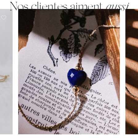
Nos clientes aiment
aussi