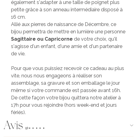
également s'adapter à une taille de poignet plus
petite grâce à son anneau intermédiaire disposé à
16 cm.
Allié aux pierres de naissance de Décembre, ce
bijou permettra de mettre en lumière une personne
Sagittaire ou Capricorne
de votre choix, qu'il
s'agisse d'un enfant, d'une amie et d'un partenaire
de vie.
Pour que vous puissiez recevoir ce cadeau au plus
vite, nous nous engageons à réaliser son
assemblage, sa gravure et son emballage le jour
même si votre commande est passée avant 16h.
De cette façon votre bijou quittera notre atelier à
17h pour vous rejoindre (hors week-end et jours
fériés).
Avis
(96)