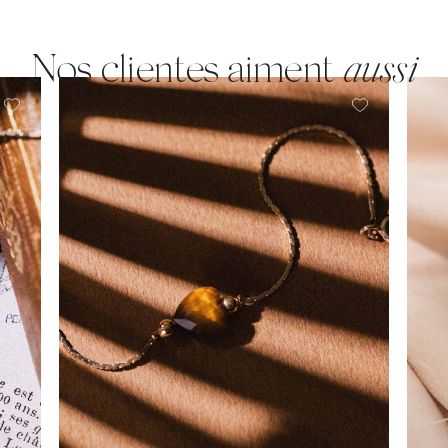
Nos clientes aiment
aussi