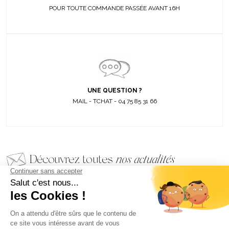
POUR TOUTE COMMANDE PASSÉE AVANT 16H
UNE QUESTION ?
MAIL - TCHAT - 04 75 85 31 66
Découvrez toutes
nos actualités
EMAIL
VALIDER