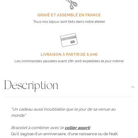
GRAVÉ ET ASSEMBLÉ EN FRANCE
Tous nos bijoux sont faits dans notre atelier
LIVRAISON À PARTIR DE 6,00€
Les commandes passées avant 16h sont expédiées le jour même
Description
“Un cadeau aussi inoubliable que le jour de sa venue au
monde”
Bracelet à combiner avec le
collier assorti
Qu’il s’agisse d’un anniversaire, d’une naissance ou de Noël,