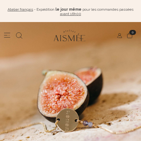
Atelier français
- Expédition
le jour même
pour les commandes passées
avant 16h00
0