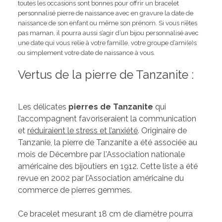
toutes les occasions sont bonnes pour offrir un bracelet
personnalisé pierre de naissance avec en gravure la date de
naissance de son enfant ou même son prénom. Si vous n’êtes
pas maman, il pourra aussi s’agir d’un bijou personnalisé avec
une date qui vous relie à votre famille, votre groupe d’ami(e)s
ou simplement votre date de naissance à vous.
Vertus de la pierre de Tanzanite :
Les délicates
pierres de Tanzanite
qui
l’accompagnent favoriseraient la communication
et
réduiraient le stress et l’anxiété
. Originaire de
Tanzanie, la pierre de Tanzanite a été associée au
mois de Décembre par l'Association nationale
américaine des bijoutiers en 1912. Cette liste a été
revue en 2002 par l’Association américaine du
commerce de pierres gemmes.
Ce bracelet mesurant 18 cm de diamètre pourra