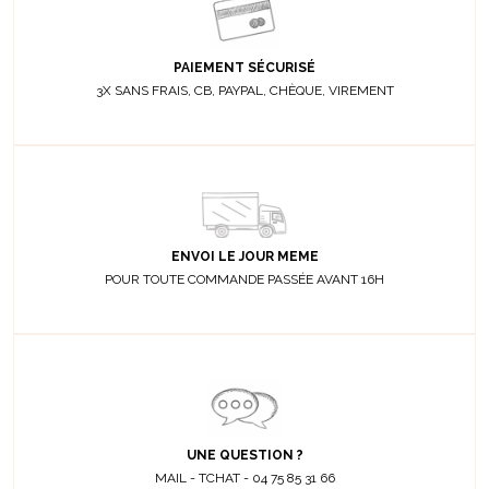
PAIEMENT SÉCURISÉ
3X SANS FRAIS, CB, PAYPAL, CHÈQUE, VIREMENT
ENVOI LE JOUR MEME
POUR TOUTE COMMANDE PASSÉE AVANT 16H
UNE QUESTION ?
MAIL - TCHAT - 04 75 85 31 66