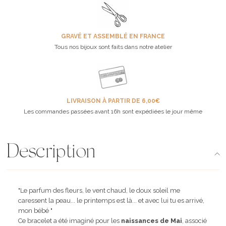
GRAVÉ ET ASSEMBLÉ EN FRANCE
Tous nos bijoux sont faits dans notre atelier
LIVRAISON À PARTIR DE 6,00€
Les commandes passées avant 16h sont expédiées le jour même
Description
"Le parfum des fleurs, le vent chaud, le doux soleil me
caressent la peau... le printemps est là... et avec lui tu es arrivé,
mon bébé "
Ce bracelet a été imaginé pour les
naissances de Mai
, associé