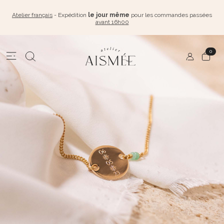
Atelier français
- Expédition
le jour même
pour les commandes passées
avant 16h00
0