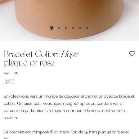
Bracelet Colibri
Hope
plaqué or rose
Ref. : 371
38€
Envolez-vous vers un monde de douceur et d’émotion avec ce bracelet
colibri. Un bijou pour vous accompagner après ou pendant votre
parcours si particulier. Un moyen pour nous de vous montrer notre
soutien.
Ce bracelet est composé d’un médaillon de 15 mm plaqué or rose et