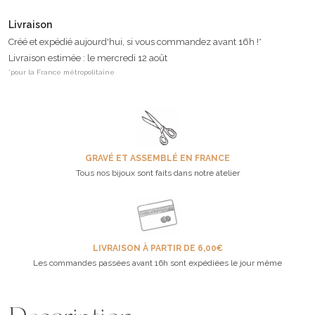
Livraison
Créé et expédié aujourd'hui, si vous commandez avant 16h !*
Livraison estimée : le mercredi 12 août
*pour la France métropolitaine
GRAVÉ ET ASSEMBLÉ EN FRANCE
Tous nos bijoux sont faits dans notre atelier
LIVRAISON À PARTIR DE 6,00€
Les commandes passées avant 16h sont expédiées le jour même