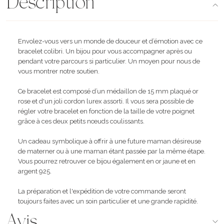
Description
Envolez-vous vers un monde de douceur et d’émotion avec ce
bracelet colibri. Un bijou pour vous accompagner après ou
pendant votre parcours si particulier. Un moyen pour nous de
vous montrer notre soutien.
Ce bracelet est composé d’un médaillon de 15 mm plaqué or
rose et d'un joli cordon lurex assorti. Il vous sera possible de
régler votre bracelet en fonction de la taille de votre poignet
grâce à ces deux petits nœuds coulissants.
Un cadeau symbolique à offrir à une future maman désireuse
de materner ou à une maman étant passée par la même étape.
Vous pourrez retrouver ce bijou également en or jaune et en
argent 925.
La préparation et l'expédition de votre commande seront
toujours faites avec un soin particulier et une grande rapidité.
Avis