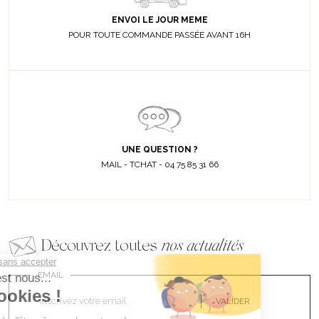
ENVOI LE JOUR MEME
POUR TOUTE COMMANDE PASSÉE AVANT 16H
UNE QUESTION ?
MAIL - TCHAT - 04 75 85 31 66
Découvrez toutes
nos actualités
EMAIL
VALIDER