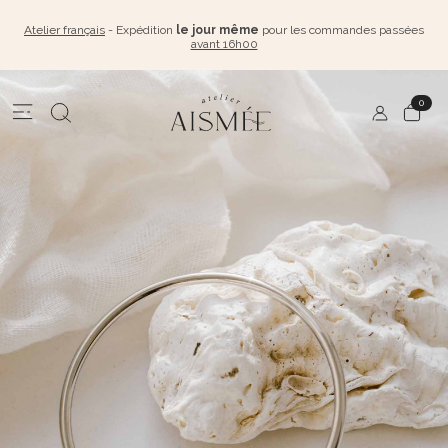
Atelier français
- Expédition
le jour même
pour les commandes passées
avant 16h00
0