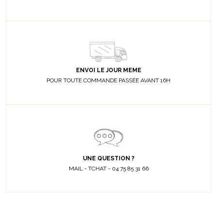
ENVOI LE JOUR MEME
POUR TOUTE COMMANDE PASSÉE AVANT 16H
UNE QUESTION ?
MAIL - TCHAT - 04 75 85 31 66