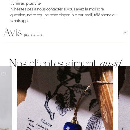
livrée au plus vite.
N'hésitez pas à nous contacter si vous avez la moindre
question, notre équipe reste disponible par mail, téléphone ou
whatsapp.
Avis
(96)
Nos clientes aiment
aussi