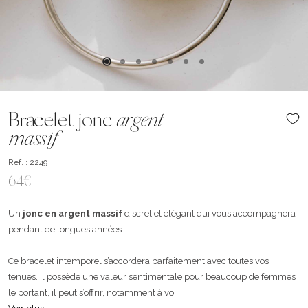
Bracelet jonc
argent
massif
Ref. : 2249
64€
Un
jonc en argent massif
discret et élégant qui vous accompagnera
pendant de longues années.
Ce bracelet intemporel s’accordera parfaitement avec toutes vos
tenues. Il possède une valeur sentimentale pour beaucoup de femmes
le portant, il peut s’offrir, notamment à vo ...