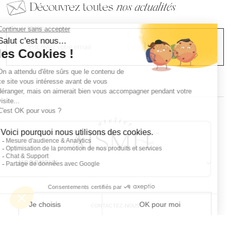
Découvrez toutes
nos actualités
EMAIL
VALIDER
NOS BIJOUX
CONTACTEZ-NOUS