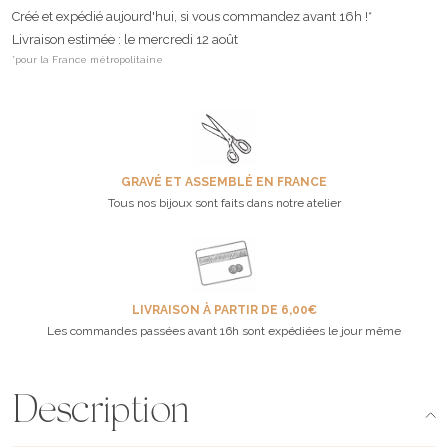
Créé et expédié aujourd'hui, si vous commandez avant 16h !*
Livraison estimée : le mercredi 12 août
*pour la France métropolitaine
GRAVÉ ET ASSEMBLÉ EN FRANCE
Tous nos bijoux sont faits dans notre atelier
LIVRAISON À PARTIR DE 6,00€
Les commandes passées avant 16h sont expédiées le jour même
Description