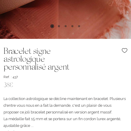
Bracelet signe
astrologique
personnalisé argent
Ref. : 437
38€
La collection astrologique se décline maintenant en bracelet. Plusieurs
d'entre vous nous en a fait la demande, c'est un plaisir de vous
proposer ce joli bracelet personnalisé en version argent massif.
La médaille fait 15 mm et se portera sur un fin cordon lurex argenté,
ajustable grâce ...