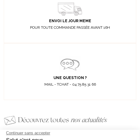
ENVOI LE JOUR MEME
POUR TOUTE COMMANDE PASSÉE AVANT 16H
UNE QUESTION ?
MAIL - TCHAT - 04 75 85 31 66
Découvrez toutes
nos actualités
EMAIL