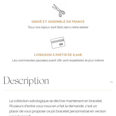
GRAVÉ ET ASSEMBLÉ EN FRANCE
Tous nos bijoux sont faits dans notre atelier
LIVRAISON À PARTIR DE 6,00€
Les commandes passées avant 16h sont expédiées le jour même
Description
La collection astrologique se décline maintenant en bracelet.
Plusieurs d'entre vous nous en a fait la demande, c'est un
plaisir de vous proposer ce joli bracelet personnalisé en version