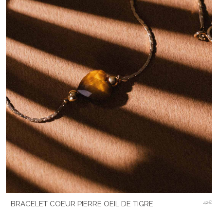
BRACELET COEUR PIERRE OEIL DE TIGRE
42€