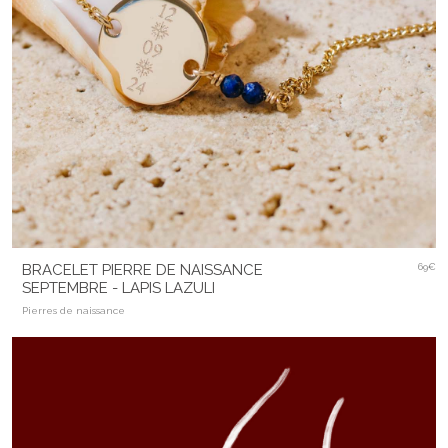
BRACELET PIERRE DE NAISSANCE
69€
SEPTEMBRE - LAPIS LAZULI
Pierres de naissance