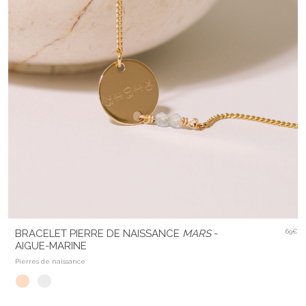
BRACELET PIERRE DE NAISSANCE
MARS
-
69€
AIGUE-MARINE
Pierres de naissance