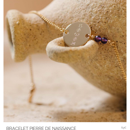
BRACELET PIERRE DE NAISSANCE
69€