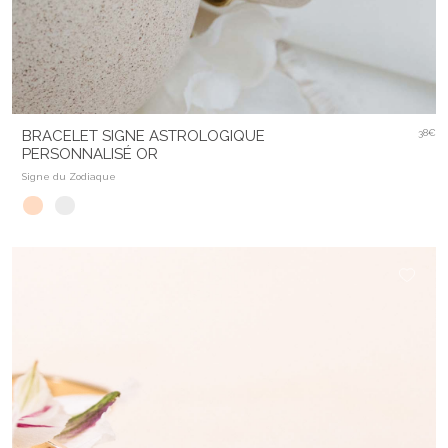
BRACELET SIGNE ASTROLOGIQUE
38€
PERSONNALISÉ OR
Signe du Zodiaque