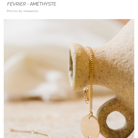
FÉVRIER
- AMÉTHYSTE
Pierres de naissance