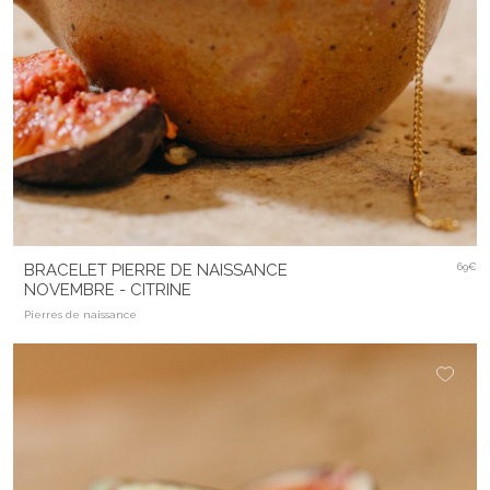
BRACELET PIERRE DE NAISSANCE
69€
NOVEMBRE - CITRINE
Pierres de naissance