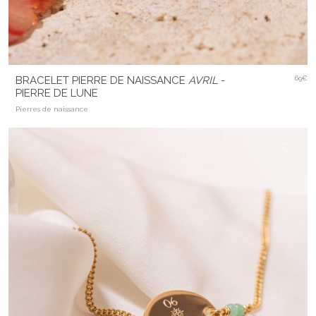
BRACELET PIERRE DE NAISSANCE
AVRIL
-
69€
PIERRE DE LUNE
Pierres de naissance