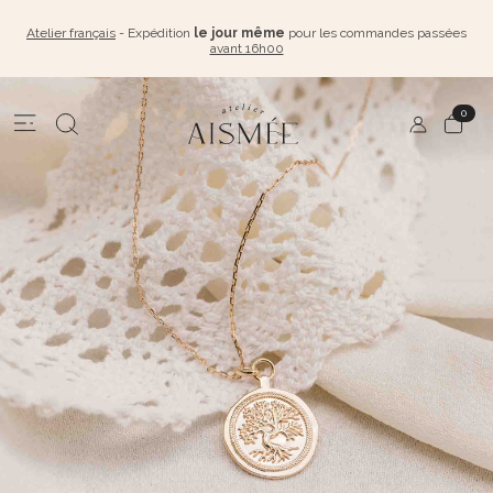
Atelier français
- Expédition
le jour même
pour les commandes passées
avant 16h00
0