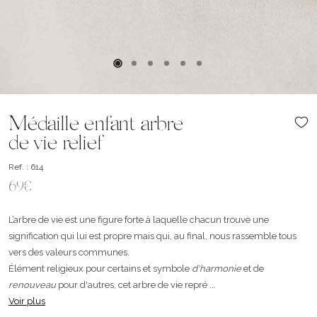
Médaille enfant arbre
de vie relief
Ref. : 614
69€
L’arbre de vie est une figure forte à laquelle chacun trouve une
signification qui lui est propre mais qui, au final, nous rassemble tous
vers des valeurs communes.
Élément religieux pour certains et symbole
d'harmonie
et de
renouveau
pour d'autres, cet arbre de vie repré ...
Voir plus