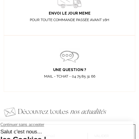
ENVOI LE JOUR MEME
POUR TOUTE COMMANDE PASSÉE AVANT 16H
UNE QUESTION ?
MAIL - TCHAT - 04 75 85 31 66
Découvrez toutes
nos actualités
EMAIL
VALIDER