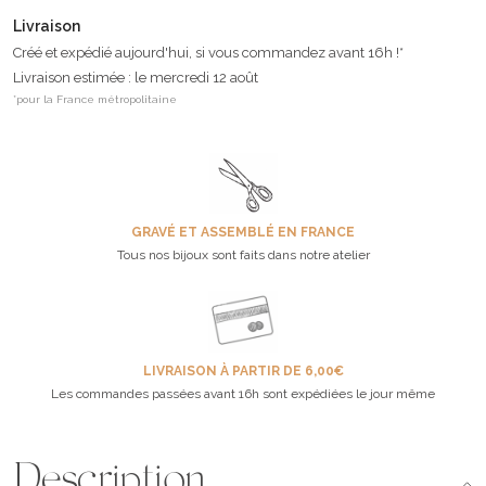
Livraison
Créé et expédié aujourd'hui, si vous commandez avant 16h !*
Livraison estimée : le mercredi 12 août
*pour la France métropolitaine
GRAVÉ ET ASSEMBLÉ EN FRANCE
Tous nos bijoux sont faits dans notre atelier
LIVRAISON À PARTIR DE 6,00€
Les commandes passées avant 16h sont expédiées le jour même
Description