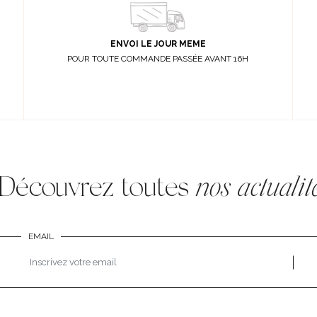
ENVOI LE JOUR MEME
POUR TOUTE COMMANDE PASSÉE AVANT 16H
Découvrez toutes
nos actualit
EMAIL