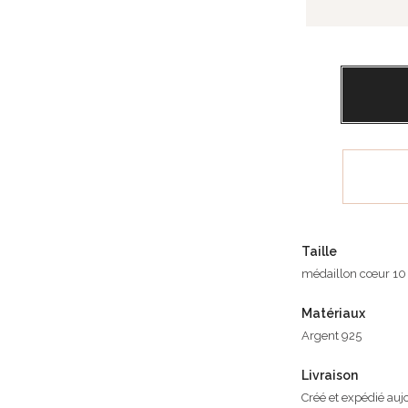
Taille
médaillon cœur 10
Matériaux
Argent 925
Livraison
Créé et expédié auj