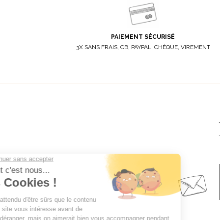
PAIEMENT SÉCURISÉ
3X SANS FRAIS, CB, PAYPAL, CHÈQUE, VIREMENT