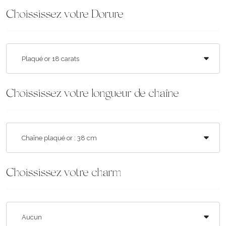
Choississez votre Dorure
Choississez votre longueur de chaîne
Choississez votre charm