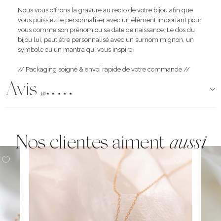
Nous vous offrons la gravure au recto de votre bijou afin que
vous puissiez le personnaliser avec un élément important pour
vous comme son prénom ou sa date de naissance. Le dos du
bijou lui, peut être personnalisé avec un surnom mignon, un
symbole ou un mantra qui vous inspire.
// Packaging soigné & envoi rapide de votre commande //
Avis
(96)
Nos clientes aiment
aussi