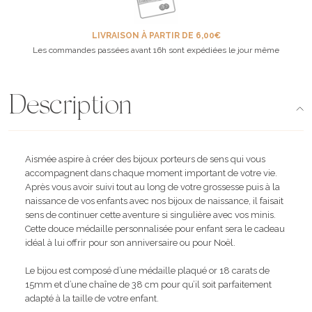
LIVRAISON À PARTIR DE 6,00€
Les commandes passées avant 16h sont expédiées le jour même
Description
Aismée aspire à créer des bijoux porteurs de sens qui vous
accompagnent dans chaque moment important de votre vie.
Après vous avoir suivi tout au long de votre grossesse puis à la
naissance de vos enfants avec nos bijoux de naissance, il faisait
sens de continuer cette aventure si singulière avec vos minis.
Cette douce médaille personnalisée pour enfant sera le cadeau
idéal à lui offrir pour son anniversaire ou pour Noël.
Le bijou est composé d’une médaille plaqué or 18 carats de
15mm et d’une chaîne de 38 cm pour qu’il soit parfaitement
adapté à la taille de votre enfant.