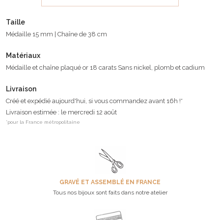
Taille
Médaille 15 mm | Chaîne de 38 cm
Matériaux
Médaille et chaîne plaqué or 18 carats Sans nickel, plomb et cadium
Livraison
Créé et expédié aujourd'hui, si vous commandez avant 16h !*
Livraison estimée : le mercredi 12 août
*pour la France métropolitaine
GRAVÉ ET ASSEMBLÉ EN FRANCE
Tous nos bijoux sont faits dans notre atelier