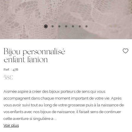
Bijou personnalisé
enfant fanion
Ref. : 478
58€
Aismée aspire à créer des bijoux porteurs de sens qui vous
accompagnent dans chaque moment important de votre vie. Après
vous avoir suivi tout au long de votre grossesse puis à la naissance de
vos enfants avec nos bijoux de naissance, il faisait sens de continuer
cette aventure si singulière a ...
Voir plus