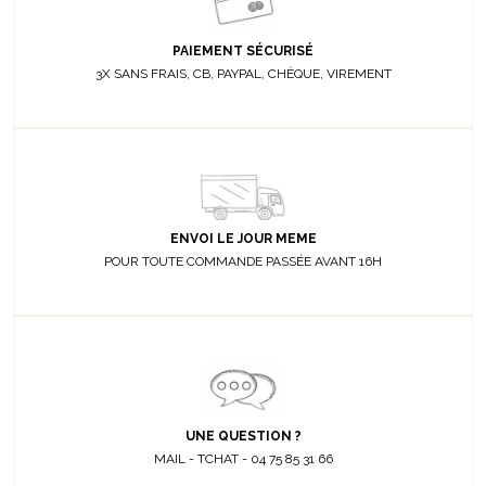
PAIEMENT SÉCURISÉ
3X SANS FRAIS, CB, PAYPAL, CHÈQUE, VIREMENT
ENVOI LE JOUR MEME
POUR TOUTE COMMANDE PASSÉE AVANT 16H
UNE QUESTION ?
MAIL - TCHAT - 04 75 85 31 66