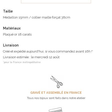
Taille
Médaillon 15mm / collier maille forçat 38cm
Matériaux
Plaqué or 18 carats
Livraison
Créé et expédié aujourd'hui, si vous commandez avant 16h !*
Livraison estimée : le mercredi 12 août
*pour la France métropolitaine
GRAVÉ ET ASSEMBLÉ EN FRANCE
Tous nos bijoux sont faits dans notre atelier