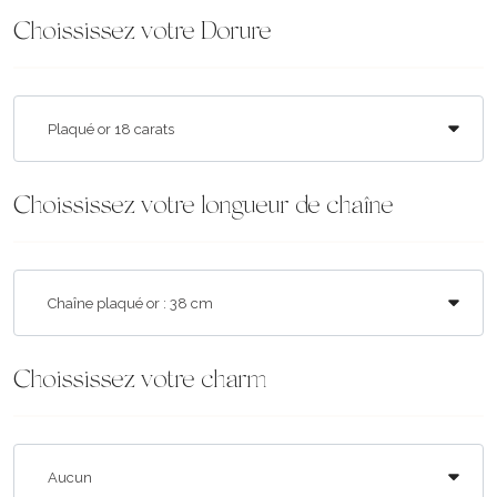
Choississez votre Dorure
Choississez votre longueur de chaîne
Choississez votre charm