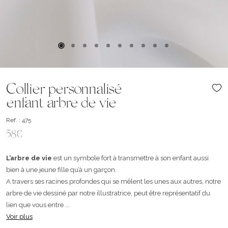
Collier personnalisé
enfant arbre de vie
Ref. : 475
58€
L’arbre de vie
est un symbole fort à transmettre à son enfant aussi
bien à une jeune fille qu’à un garçon.
A travers ses racines profondes qui se mêlent les unes aux autres, notre
arbre de vie dessiné par notre illustratrice, peut être représentatif du
lien que vous entre ...
Voir plus