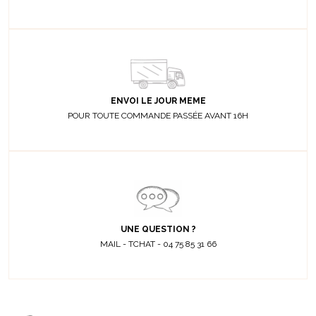
ENVOI LE JOUR MEME
POUR TOUTE COMMANDE PASSÉE AVANT 16H
UNE QUESTION ?
MAIL - TCHAT - 04 75 85 31 66