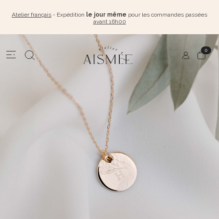
Atelier français
- Expédition
le jour même
pour les commandes passées
avant 16h00
0