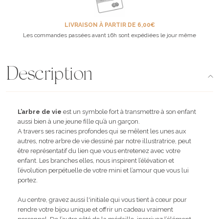
LIVRAISON À PARTIR DE 6,00€
Les commandes passées avant 16h sont expédiées le jour même
Description
L’arbre de vie
est un symbole fort à transmettre à son enfant
aussi bien à une jeune fille qu’à un garçon.
A travers ses racines profondes qui se mêlent les unes aux
autres, notre arbre de vie dessiné par notre illustratrice, peut
être représentatif du lien que vous entretenez avec votre
enfant. Les branches elles, nous inspirent l’élévation et
l’évolution perpétuelle de votre mini et l’amour que vous lui
portez.
Au centre, gravez aussi l'initiale qui vous tient à cœur pour
rendre votre bijou unique et offrir un cadeau vraiment