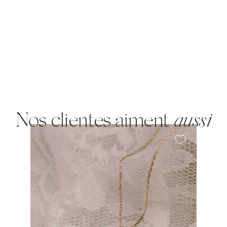
Nos clientes aiment
aussi