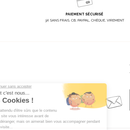
PAIEMENT SÉCURISÉ
3X SANS FRAIS, CB, PAYPAL, CHÈQUE, VIREMENT