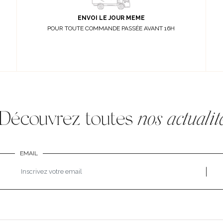
ENVOI LE JOUR MEME
POUR TOUTE COMMANDE PASSÉE AVANT 16H
Découvrez toutes
nos actualit
EMAIL