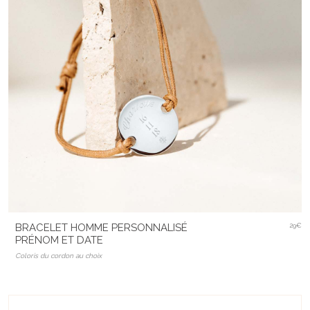
BRACELET HOMME PERSONNALISÉ
29€
PRÉNOM ET DATE
Coloris du cordon au choix