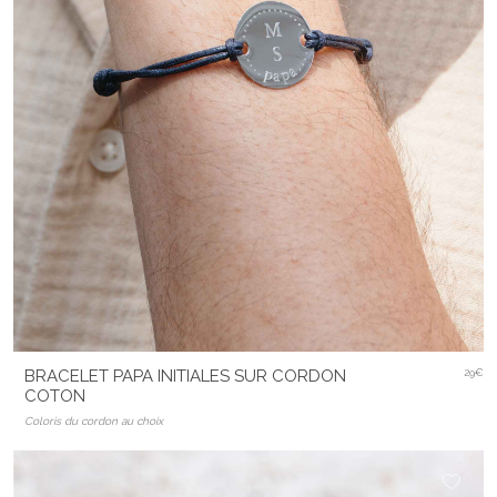
BRACELET PAPA INITIALES SUR CORDON
29€
COTON
Coloris du cordon au choix