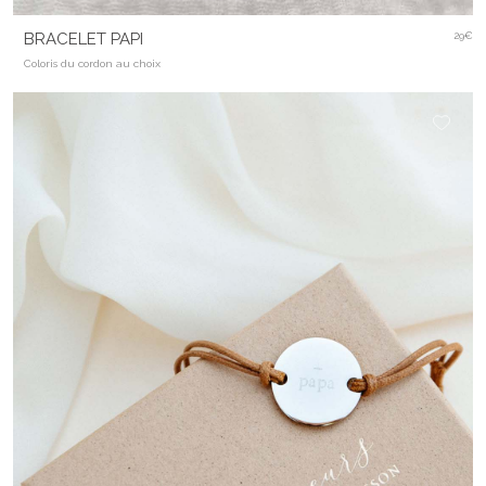
BRACELET PAPI
29€
Coloris du cordon au choix