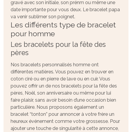
gravé avec son initiale, son prénm ou même une
date importante pour vous deux. Le bracelet papa
va venir sublimer son poignet.
Les différents type de bracelet
pour homme
Les bracelets pour la fête des
pères
Nos bracelets personnalisés homme ont
différentes matières. Vous pouvez en trouver en
coton ciré ou en pierre de lave ou en cuir. Vous
pouvez offrir un de nos bracelets pour la fête des
pères, Noël, son anniversaire ou même pour lui
faire plaisir, sans avoir besoin d’une occasion bien
particulière. Nous proposons également un
bracelet “tonton” pour annoncer à votre frère un
heureux événement comme votre grossesse. Pour
ajouter une touche de singularité à cette annonce,