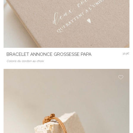
BRACELET ANNONCE GROSSESSE PAPA
31.5€
Coloris du cordon au choix