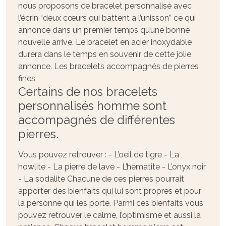
nous proposons ce bracelet personnalisé avec
l’écrin “deux cœurs qui battent à l’unisson” ce qui
annonce dans un premier temps qu’une bonne
nouvelle arrive. Le
bracelet en acier inoxydable
durera dans le temps en souvenir de cette jolie
annonce. Les bracelets accompagnés de pierres
fines
Certains de nos bracelets
personnalisés homme sont
accompagnés de différentes
pierres.
Vous pouvez retrouver : - L’oeil de tigre - La
howlite - La pierre de lave - L’hématite - L’onyx noir
- La sodalite Chacune de ces pierres pourrait
apporter des bienfaits qui lui sont propres et pour
la personne qui les porte. Parmi ces bienfaits vous
pouvez retrouver le calme, l’optimisme et aussi la