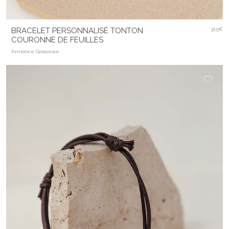
BRACELET PERSONNALISÉ TONTON
31.5€
COURONNE DE FEUILLES
Annonce Grossesse