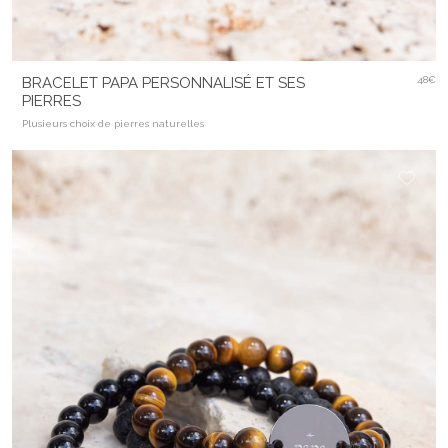
BRACELET PAPA PERSONNALISÉ ET SES
48€
PIERRES
Plusieurs choix de pierres naturelles