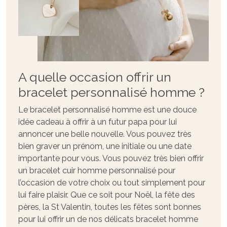
A quelle occasion offrir un
bracelet personnalisé homme ?
Le bracelet personnalisé homme est une douce
idée cadeau à offrir à un futur papa pour lui
annoncer une belle nouvelle. Vous pouvez très
bien graver un prénom, une initiale ou une date
importante pour vous. Vous pouvez très bien offrir
un bracelet cuir homme personnalisé pour
l’occasion de votre choix ou tout simplement pour
lui faire plaisir. Que ce soit pour Noël, la fête des
pères, la St Valentin, toutes les fêtes sont bonnes
pour lui offrir un de nos délicats bracelet homme