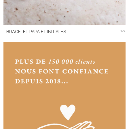
BRACELET PAPA ET INITIALES
37€