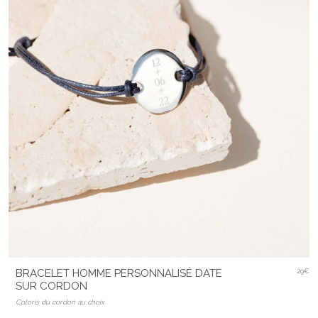
BRACELET HOMME PERSONNALISÉ DATE
29€
SUR CORDON
Coloris du cordon au choix