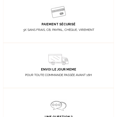
PAIEMENT SÉCURISÉ
3X SANS FRAIS, CB, PAYPAL, CHÈQUE, VIREMENT
ENVOI LE JOUR MEME
POUR TOUTE COMMANDE PASSÉE AVANT 16H