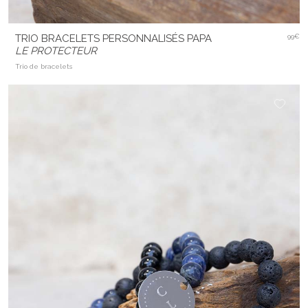
TRIO BRACELETS PERSONNALISÉS PAPA
99€
LE PROTECTEUR
Trio de bracelets