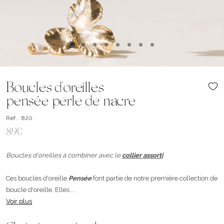
Boucles d'oreilles
pensée perle de nacre
Ref. : 820
89€
Boucles d'oreilles à combiner avec le
collier assorti
Ces boucles d'oreille
Pensée
font partie de notre première collection de
boucle d'oreille. Elles ...
Voir plus