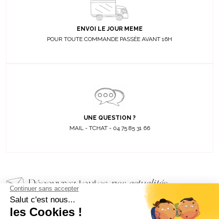
ENVOI LE JOUR MEME
POUR TOUTE COMMANDE PASSÉE AVANT 16H
UNE QUESTION ?
MAIL - TCHAT - 04 75 85 31 66
Découvrez toutes
nos actualités
EMAIL