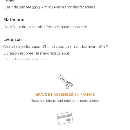
Fleur de pensée 33x30 mm | Pierres rondes facettées
Matériaux
Doré à l'or fin 24 carats | Perle de nacre naturelle
Livraison
Créé et expédié aujourd'hui, si vous commandez avant 16h !*
Livraison estimée : le mercredi 12 août
*pour la France métropolitaine
GRAVÉ ET ASSEMBLÉ EN FRANCE
Tous nos bijoux sont faits dans notre atelier