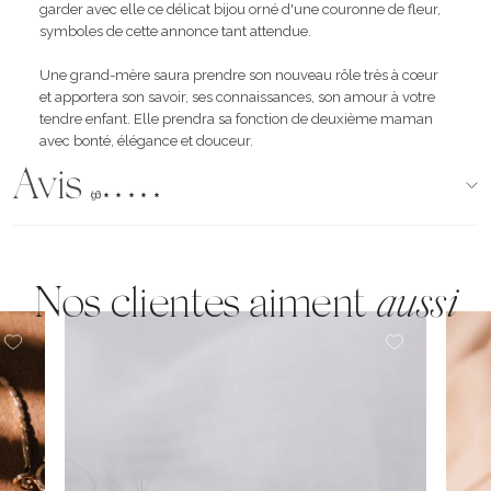
garder avec elle ce délicat bijou orné d'une couronne de fleur,
symboles de cette annonce tant attendue.
Une grand-mère saura prendre son nouveau rôle très à cœur
et apportera son savoir, ses connaissances, son amour à votre
tendre enfant. Elle prendra sa fonction de deuxième maman
avec bonté, élégance et douceur.
Avis
(96)
Nos clientes aiment
aussi