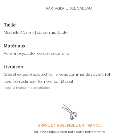
PARTAGER L'IDÉE CADEAU
Taille
Médaille 20 mm | cordon ajustable
Matériaux
Acier inoxydable | cordon coton ciré
Livraison
Créé et expédié aujourd'hui, si vous commandez avant 16h !*
Livraison estimée : le mercredi 12 août
*pour la France métropolitaine
GRAVÉ ET ASSEMBLÉ EN FRANCE
Tous nos bijoux sont faits dans notre atelier