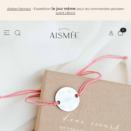
Atelier français
- Expédition
le jour même
pour les commandes passées
avant 16h00
0