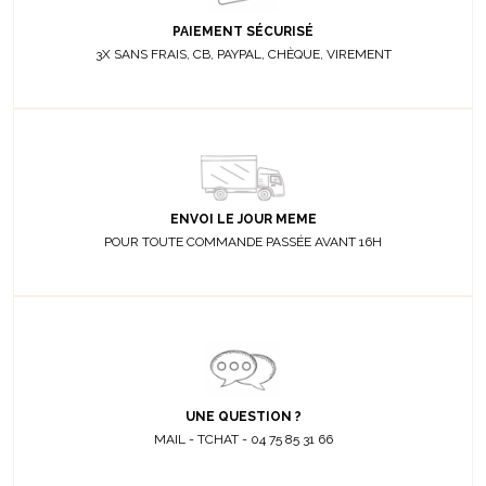
PAIEMENT SÉCURISÉ
3X SANS FRAIS, CB, PAYPAL, CHÈQUE, VIREMENT
ENVOI LE JOUR MEME
POUR TOUTE COMMANDE PASSÉE AVANT 16H
UNE QUESTION ?
MAIL - TCHAT - 04 75 85 31 66