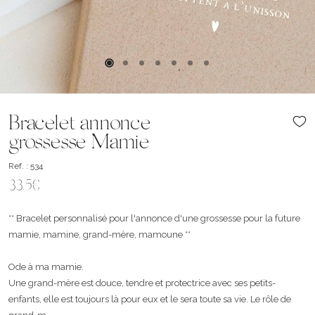
Bracelet annonce
grossesse Mamie
Ref. : 534
33.5€
** Bracelet personnalisé pour l'annonce d'une grossesse pour la future
mamie, mamine, grand-mère, mamoune **
Ode à ma mamie.
Une grand-mère est douce, tendre et protectrice avec ses petits-
enfants, elle est toujours là pour eux et le sera toute sa vie. Le rôle de