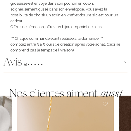
grossesse est envoyé dans son pochon en coton,
soigneusement glissé dans son enveloppe. Vous avez la
possibilité de choisir un écrin en kraft et dorure si c'est pour un
cadeau.
Offrez de l'émotion, offrez un bijou empreint de sens.
*** Chaque commande étant réalisée à la demande ***
comptez entre 3 à 5 jours de création après votre achat. (ceci ne
comprend pas le temps de livraison)
Avis
(96)
Nos clientes aiment
aussi