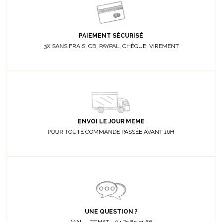
PAIEMENT SÉCURISÉ
3X SANS FRAIS, CB, PAYPAL, CHÈQUE, VIREMENT
ENVOI LE JOUR MEME
POUR TOUTE COMMANDE PASSÉE AVANT 16H
UNE QUESTION ?