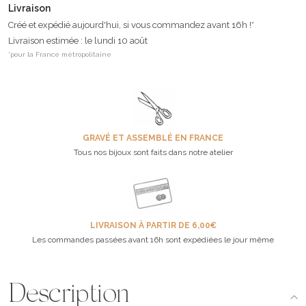
Livraison
Créé et expédié aujourd'hui, si vous commandez avant 16h !*
Livraison estimée : le lundi 10 août
*pour la France métropolitaine
GRAVÉ ET ASSEMBLÉ EN FRANCE
Tous nos bijoux sont faits dans notre atelier
LIVRAISON À PARTIR DE 6,00€
Les commandes passées avant 16h sont expédiées le jour même
Description