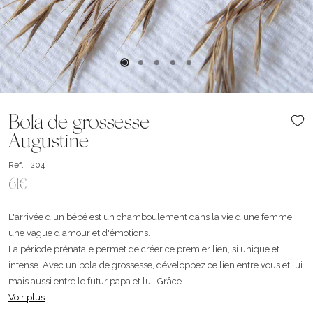
Bola de grossesse
Augustine
Ref. : 204
61€
L'arrivée d'un bébé est un chamboulement dans la vie d'une femme,
une vague d'amour et d'émotions.
La période prénatale permet de créer ce premier lien, si unique et
intense. Avec un bola de grossesse, développez ce lien entre vous et lui
mais aussi entre le futur papa et lui. Grâce ...
Voir plus