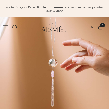
Atelier français
- Expédition
le jour même
pour les commandes passées
avant 16h00
0