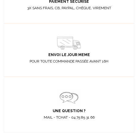
PAIEMENT SÉCURISÉ
3X SANS FRAIS, CB, PAYPAL, CHÈQUE, VIREMENT
ENVOI LE JOUR MEME
POUR TOUTE COMMANDE PASSÉE AVANT 16H
UNE QUESTION ?
MAIL - TCHAT - 04 75 85 31 66