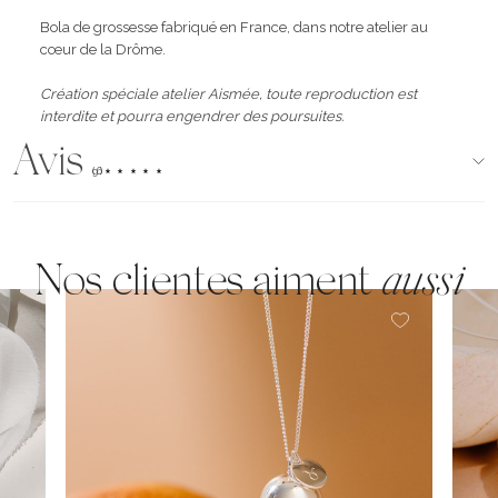
Bola de grossesse fabriqué en France, dans notre atelier au
cœur de la Drôme.
Création spéciale atelier Aismée, toute reproduction est
interdite et pourra engendrer des poursuites.
Avis
(96)
Nos clientes aiment
aussi