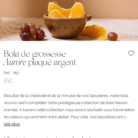
Bola de grossesse
Aurore
plaqué argent
Ref. : 697
115€
Résultat de la créativité et de la minutie de nos bijoutières, notre bola
Aurore
vient compléter notre prestigieuse collection de bola Maison
Aismée. A travers cette collection nous avons souhaité vous transmettre
les valeurs qui animent notre atelier. Pour cela, nos bijoutières ont s ...
Voir plus