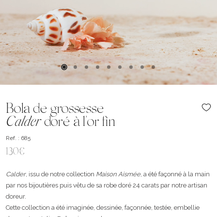
Bola de grossesse
Calder
doré à l'or fin
Ref. : 685
130€
Calder
, issu de notre collection
Maison Aismée
, a été façonné à la main
par nos bijoutières puis vêtu de sa robe doré 24 carats par notre artisan
doreur.
Cette collection a été imaginée, dessinée, façonnée, testée, embellie