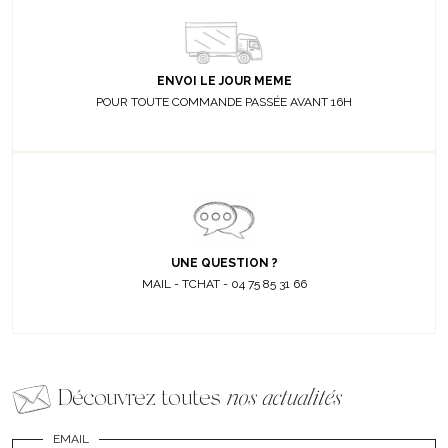
ENVOI LE JOUR MEME
POUR TOUTE COMMANDE PASSÉE AVANT 16H
UNE QUESTION ?
MAIL - TCHAT - 04 75 85 31 66
Découvrez toutes
nos actualités
EMAIL