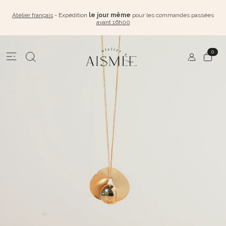
Atelier français
- Expédition
le jour même
pour les commandes passées
avant 16h00
0