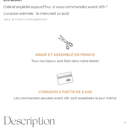
Créé et expédié aujourd'hui, si vous commandez avant 16h !*
Livraison estimée : le mercredi 12 août
*pour la France métropolitaine
GRAVÉ ET ASSEMBLÉ EN FRANCE
Tous nos bijoux sont faits dans notre atelier
LIVRAISON À PARTIR DE 6,00€
Les commandes passées avant 16h sont expédiées le jour même
Description