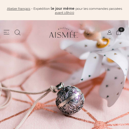
Atelier français
- Expédition
le jour même
pour les commandes passées
avant 16h00
0