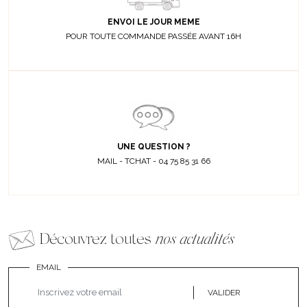
ENVOI LE JOUR MEME
POUR TOUTE COMMANDE PASSÉE AVANT 16H
UNE QUESTION ?
MAIL - TCHAT - 04 75 85 31 66
Découvrez toutes
nos actualités
EMAIL
VALIDER