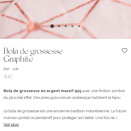
Bola de grossesse
Graphite
Ref. : 108
59€
Bola de grossesse en argent massif 925
avec une finition sombre
du plus bel effet. Des jolies gravures en arabesque habillent le bijou.
Le bola de grossesse est une ancienne tradition indonésienne. La future
maman portait ce pendentif pour protéger son bébé. Une fois né, l ...
Voir plus