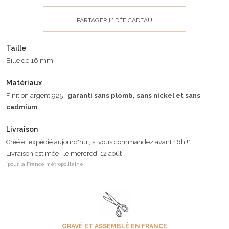
PARTAGER L'IDÉE CADEAU
Taille
Bille de 16 mm
Matériaux
Finition argent 925 |
garanti sans plomb, sans nickel et sans
cadmium
Livraison
Créé et expédié aujourd'hui, si vous commandez avant 16h !*
Livraison estimée : le mercredi 12 août
*pour la France métropolitaine
GRAVÉ ET ASSEMBLÉ EN FRANCE