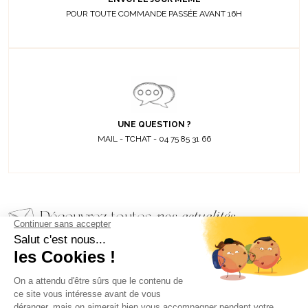
POUR TOUTE COMMANDE PASSÉE AVANT 16H
UNE QUESTION ?
MAIL - TCHAT - 04 75 85 31 66
Découvrez toutes
nos actualités
EMAIL
VALIDER