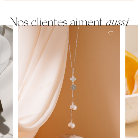
Nos clientes aiment
aussi