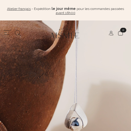
Atelier français
- Expédition
le jour même
pour les commandes passées
avant 16h00
0